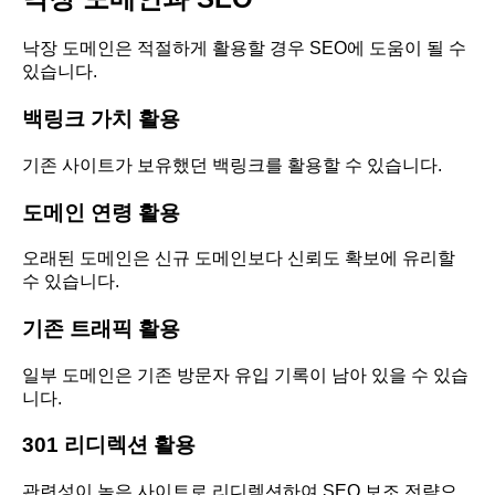
낙장 도메인은 적절하게 활용할 경우 SEO에 도움이 될 수
있습니다.
백링크 가치 활용
기존 사이트가 보유했던 백링크를 활용할 수 있습니다.
도메인 연령 활용
오래된 도메인은 신규 도메인보다 신뢰도 확보에 유리할
수 있습니다.
기존 트래픽 활용
일부 도메인은 기존 방문자 유입 기록이 남아 있을 수 있습
니다.
301 리디렉션 활용
관련성이 높은 사이트로 리디렉션하여 SEO 보조 전략으