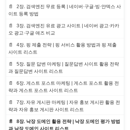
2장. 검색엔진 무료 등록 | 네이버·구글·빙·얀덱스 사
이트 등록 방법
3장. 검색엔진 유료 광고 사이트 | 네이버 광고·카카
오 광고·구글 애즈 비교
4장. 핑 제출 전략 | 핑 서비스 활용 방법과 핑 제출
사이트 리스트
5장. 질문 답변 마케팅 | 질문답변 사이트 활용 전략
과 질문답변 사이트 리스트
6장. 게스트 포스트 마케팅 | 게스트 포스트 활용 전
략과 게스트 포스트 사이트 리스트
7장. 자유 게시판 마케팅 | 자유 홍보 게시판 활용 전
략과 자유 홍보 게시판 사이트 리스트
8장. 낙장 도메인 활용 전략 | 낙장 도메인 평가 방법
과 낙장 도메인 사이트 리스트