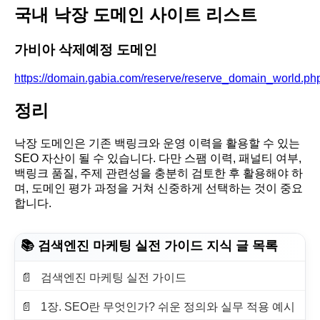
국내 낙장 도메인 사이트 리스트
가비아 삭제예정 도메인
https://domain.gabia.com/reserve/reserve_domain_world.ph
정리
낙장 도메인은 기존 백링크와 운영 이력을 활용할 수 있는
SEO 자산이 될 수 있습니다. 다만 스팸 이력, 패널티 여부,
백링크 품질, 주제 관련성을 충분히 검토한 후 활용해야 하
며, 도메인 평가 과정을 거쳐 신중하게 선택하는 것이 중요
합니다.
📚 검색엔진 마케팅 실전 가이드 지식 글 목록
검색엔진 마케팅 실전 가이드
1장. SEO란 무엇인가? 쉬운 정의와 실무 적용 예시