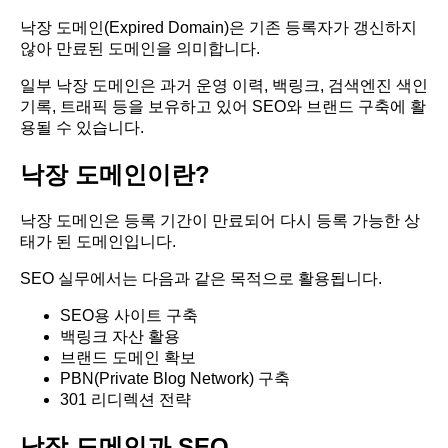
낙장 도메인(Expired Domain)은 기존 등록자가 갱신하지
않아 만료된 도메인을 의미합니다.
일부 낙장 도메인은 과거 운영 이력, 백링크, 검색엔진 색인
기록, 트래픽 등을 보유하고 있어 SEO와 브랜드 구축에 활
용될 수 있습니다.
낙장 도메인이란?
낙장 도메인은 등록 기간이 만료되어 다시 등록 가능한 상
태가 된 도메인입니다.
SEO 실무에서는 다음과 같은 목적으로 활용됩니다.
SEO용 사이트 구축
백링크 자산 활용
브랜드 도메인 확보
PBN(Private Blog Network) 구축
301 리디렉션 전략
낙장 도메인과 SEO