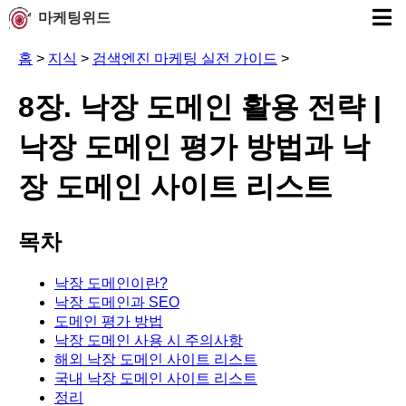
마케팅위드
홈
>
지식
>
검색엔진 마케팅 실전 가이드
>
8장. 낙장 도메인 활용 전략 |
낙장 도메인 평가 방법과 낙
장 도메인 사이트 리스트
목차
낙장 도메인이란?
낙장 도메인과 SEO
도메인 평가 방법
낙장 도메인 사용 시 주의사항
해외 낙장 도메인 사이트 리스트
국내 낙장 도메인 사이트 리스트
정리