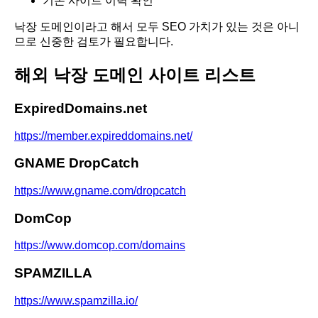
기존 사이트 이력 확인
낙장 도메인이라고 해서 모두 SEO 가치가 있는 것은 아니
므로 신중한 검토가 필요합니다.
해외 낙장 도메인 사이트 리스트
ExpiredDomains.net
https://member.expireddomains.net/
GNAME DropCatch
https://www.gname.com/dropcatch
DomCop
https://www.domcop.com/domains
SPAMZILLA
https://www.spamzilla.io/