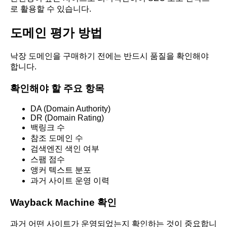
로 활용할 수 있습니다.
도메인 평가 방법
낙장 도메인을 구매하기 전에는 반드시 품질을 확인해야
합니다.
확인해야 할 주요 항목
DA (Domain Authority)
DR (Domain Rating)
백링크 수
참조 도메인 수
검색엔진 색인 여부
스팸 점수
앵커 텍스트 분포
과거 사이트 운영 이력
Wayback Machine 확인
과거 어떤 사이트가 운영되었는지 확인하는 것이 중요합니