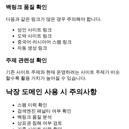
백링크 품질 확인
다음과 같은 링크가 많은 경우 주의해야 합니다.
성인 사이트 링크
도박 사이트 링크
중국어·러시아어 스팸 링크
자동 생성 링크
주제 관련성 확인
기존 사이트 주제와 현재 운영하려는 사이트 주제가 비슷
할수록 활용 가치가 높아질 수 있습니다.
낙장 도메인 사용 시 주의사항
스팸 이력 확인
검색엔진 패널티 여부 확인
백링크 품질 분석
상표권 침해 여부 검토