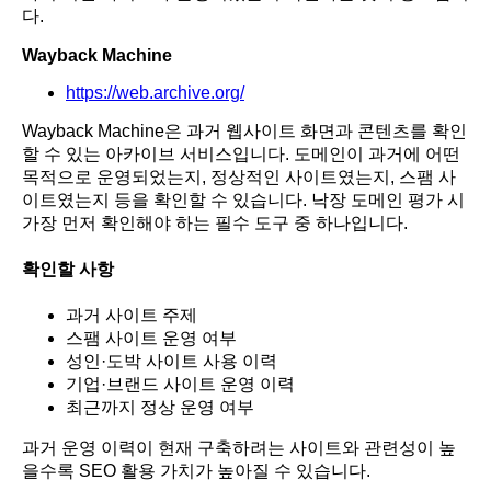
다.
Wayback Machine
https://web.archive.org/
Wayback Machine은 과거 웹사이트 화면과 콘텐츠를 확인
할 수 있는 아카이브 서비스입니다. 도메인이 과거에 어떤
목적으로 운영되었는지, 정상적인 사이트였는지, 스팸 사
이트였는지 등을 확인할 수 있습니다. 낙장 도메인 평가 시
가장 먼저 확인해야 하는 필수 도구 중 하나입니다.
확인할 사항
과거 사이트 주제
스팸 사이트 운영 여부
성인·도박 사이트 사용 이력
기업·브랜드 사이트 운영 이력
최근까지 정상 운영 여부
과거 운영 이력이 현재 구축하려는 사이트와 관련성이 높
을수록 SEO 활용 가치가 높아질 수 있습니다.