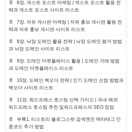
6장. 게스트 포스트 마케팅 | 게스트 포스트 활용 전
략과 게스트 포스트 사이트 리스트
7장. 자유 게시판 마케팅 | 자유 홍보 게시판 활용 전
략과 자유 홍보 게시판 사이트 리스트
8장. 낙장 도메인 활용 전략 | 낙장 도메인 평가 방법
과 낙장 도메인 사이트 리스트
9장. 도메인 마켓플레이스 활용 | 도메인 거래 방법
과 도메인 마켓플레이스 리스트
10장. 도메인 백오더 전략 | 인기 도메인 선점 방법과
백오더 사이트 리스트
11장. 워드프레스 호스팅 선택 가이드 | 국내·해외
워드프레스 호스팅 추천 및워드프레스의 SEO 장점
부록1. 티스토리 블로그스팟 검색엔진 메타태그 인
증코드 추가 방법