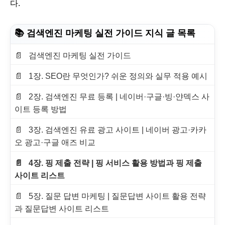
다.
📚 검색엔진 마케팅 실전 가이드 지식 글 목록
검색엔진 마케팅 실전 가이드
1장. SEO란 무엇인가? 쉬운 정의와 실무 적용 예시
2장. 검색엔진 무료 등록 | 네이버·구글·빙·얀덱스 사
이트 등록 방법
3장. 검색엔진 유료 광고 사이트 | 네이버 광고·카카
오 광고·구글 애즈 비교
4장. 핑 제출 전략 | 핑 서비스 활용 방법과 핑 제출
사이트 리스트
5장. 질문 답변 마케팅 | 질문답변 사이트 활용 전략
과 질문답변 사이트 리스트