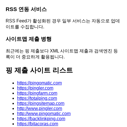
RSS 연동 서비스
RSS Feed가 활성화된 경우 일부 서비스는 자동으로 업데
이트를 수집합니다.
사이트맵 제출 병행
최근에는 핑 제출보다 XML 사이트맵 제출과 검색엔진 등
록이 더 중요하게 활용됩니다.
핑 제출 사이트 리스트
https://pingomatic.com
https://pingler.com
https://pingfarm.com
https://totalping.com
https://pingsitemap.com
http://www.pingler.com
http://www.pingomatic.com
https://backlinkping.com
https://bitacoras.com