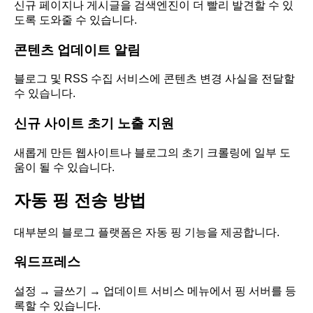
신규 페이지나 게시글을 검색엔진이 더 빨리 발견할 수 있
도록 도와줄 수 있습니다.
콘텐츠 업데이트 알림
블로그 및 RSS 수집 서비스에 콘텐츠 변경 사실을 전달할
수 있습니다.
신규 사이트 초기 노출 지원
새롭게 만든 웹사이트나 블로그의 초기 크롤링에 일부 도
움이 될 수 있습니다.
자동 핑 전송 방법
대부분의 블로그 플랫폼은 자동 핑 기능을 제공합니다.
워드프레스
설정 → 글쓰기 → 업데이트 서비스 메뉴에서 핑 서버를 등
록할 수 있습니다.