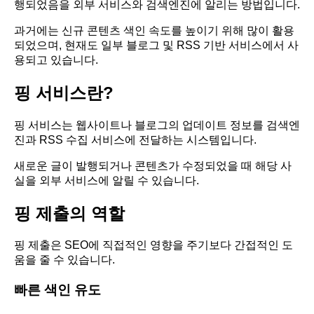
행되었음을 외부 서비스와 검색엔진에 알리는 방법입니다.
과거에는 신규 콘텐츠 색인 속도를 높이기 위해 많이 활용
되었으며, 현재도 일부 블로그 및 RSS 기반 서비스에서 사
용되고 있습니다.
핑 서비스란?
핑 서비스는 웹사이트나 블로그의 업데이트 정보를 검색엔
진과 RSS 수집 서비스에 전달하는 시스템입니다.
새로운 글이 발행되거나 콘텐츠가 수정되었을 때 해당 사
실을 외부 서비스에 알릴 수 있습니다.
핑 제출의 역할
핑 제출은 SEO에 직접적인 영향을 주기보다 간접적인 도
움을 줄 수 있습니다.
빠른 색인 유도