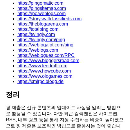
https://pingomatic.com
https://pingsitemap.com
https://rpc.weblogs.com
https://story.wallclassifieds.com
https://theblogarena.com
https://totalping.com
https://twingly.com
https://twingly.com/ping
https://weblogalot.com/ping
https://weblogs.com
https://weblogues.com/RPC
https://www.bloggersroad.com
https://www.feedroll.com
https://www.howcube.com
https://www.ologames.com
https://xmlrpc.blogg.de
정리
핑 제출은 신규 콘텐츠의 업데이트 사실을 알리는 방법으
로 활용될 수 있습니다. 다만 최근 검색엔진은 사이트맵,
RSS, 내부 링크 등을 통해 자동 수집하는 비중이 높아졌으
므로 핑 제출은 보조적인 방법으로 활용하는 것이 좋습니