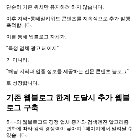
단순히 기존 위치만 유지하려 하지 않습니다.
이후 지역+롱테일키워드 콘텐츠를 지속적으로 추가 발행
축적합니다.
이를 통해 웹블로그 자체가:
"특정 업체 광고 페이지"
가 아니라,
"해당 지역과 업종 정보를 제공하는 전문 콘텐츠 블로그"
로 성장합니다.
기존 웹블로그 한계 도달시 추가 웹블
로그 구축
하나의 웹블로그도 경쟁 업체 증가와 검색엔진 알고리즘
변화에 따라 검색 경쟁력이 낮아져 1페이지에서 밀려날 수
있습니다.