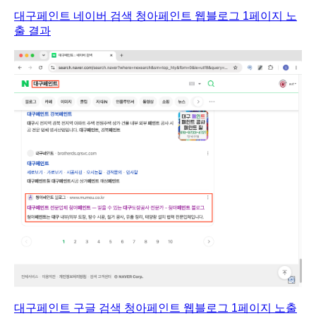
대구페인트 네이버 검색 청아페인트 웹블로그 1페이지 노
출 결과
대구페인트 구글 검색 청아페인트 웹블로그 1페이지 노출