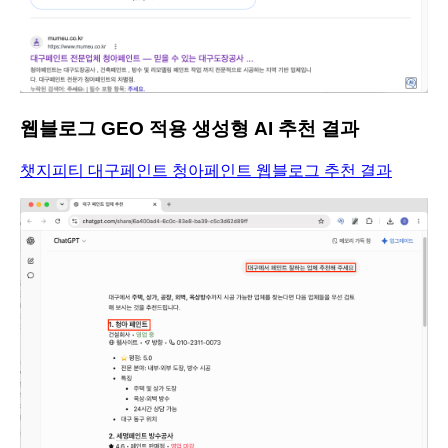
웹블로그 GEO 적용 생성형 AI 추천 결과
챗지피티 대구페인트 청아페인트 웹블로그 추천 결과