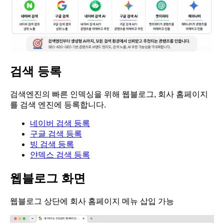
검색 등록
검색엔진의 빠른 인덱싱을 위해 웹블로그, 회사 홈페이지
를 검색 엔진에 등록합니다.
네이버 검색 등록
구글 검색 등록
빙 검색 등록
얀덱스 검색 등록
웹블로그 화면
웹블로그 상단에 회사 홈페이지 메뉴 삽입 가능