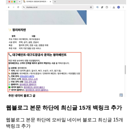
웹블로그 본문 하단에 최신글 15개 백링크 추가
웹블로그 본문 하단에 모바일 네이버 블로그 최신글 15개
백링크 추가