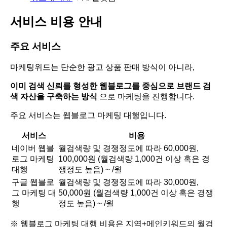
서비스 비용 안내
주요 서비스
마케팅위드는 단순한 광고 상품 판매 방식이 아니라,
이미 검색 신뢰를 형성한 웹블로그를 중심으로 브랜드 검
색 자산을 구축하는 방식
으로 마케팅을 진행합니다.
주요 서비스는 웹블로그 마케팅 대행입니다.
서비스
비용
네이버 웹블
월검색량 및 경쟁정도에 따라 60,000원,
로그 마케팅
100,000원 (월검색량 1,000건 이상 혹은 경
대행
쟁정도 높음) ~ /월
구글 웹블로
월검색량 및 경쟁정도에 따라 30,000원,
그 마케팅 대
50,000원 (월검색량 1,000건 이상 혹은 경쟁
행
정도 높음) ~ /월
※ 웹블로그 마케팅 대행 비용은 지역+메인키워드의 월검