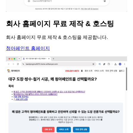
회사 홈페이지 무료 제작 & 호스팅
회사 홈페이지 무료 제작 & 호스팅을 제공합니다.
청아페인트 홈페이지