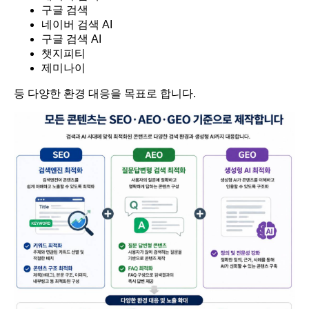
구글 검색
네이버 검색 AI
구글 검색 AI
챗지피티
제미나이
등 다양한 환경 대응을 목표로 합니다.