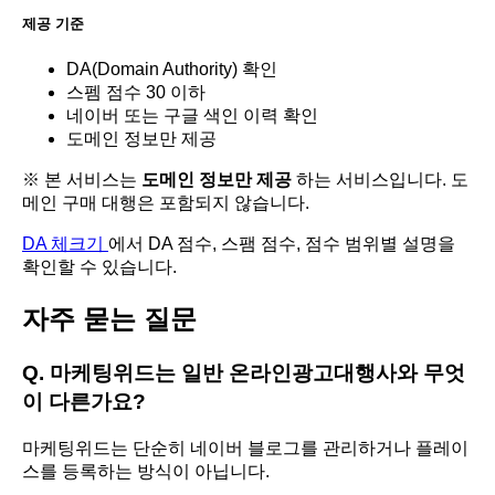
제공 기준
DA(Domain Authority) 확인
스펨 점수 30 이하
네이버 또는 구글 색인 이력 확인
도메인 정보만 제공
※ 본 서비스는
도메인 정보만 제공
하는 서비스입니다. 도
메인 구매 대행은 포함되지 않습니다.
DA 체크기
에서 DA 점수, 스팸 점수, 점수 범위별 설명을
확인할 수 있습니다.
자주 묻는 질문
Q. 마케팅위드는 일반 온라인광고대행사와 무엇
이 다른가요?
마케팅위드는 단순히 네이버 블로그를 관리하거나 플레이
스를 등록하는 방식이 아닙니다.