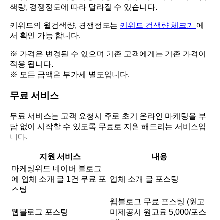
색량, 경쟁정도에 따라 달라질 수 있습니다.
키워드의 월검색량, 경쟁정도는
키워드 검색량 체크기
에
서 확인 가능 합니다.
※ 가격은 변경될 수 있으며 기존 고객에게는 기존 가격이
적용 됩니다.
※ 모든 금액은 부가세 별도입니다.
무료 서비스
무료 서비스는 고객 요청시 주로 초기 온라인 마케팅을 부
담 없이 시작할 수 있도록 무료로 지원 해드리는 서비스입
니다.
지원 서비스
내용
마케팅위드 네이버 블로그
에 업체 소개 글 1건 무료 포
업체 소개 글 포스팅
스팅
웹블로그 무료 포스팅 (원고
웹블로그 포스팅
미제공시 원고료 5,000/포스