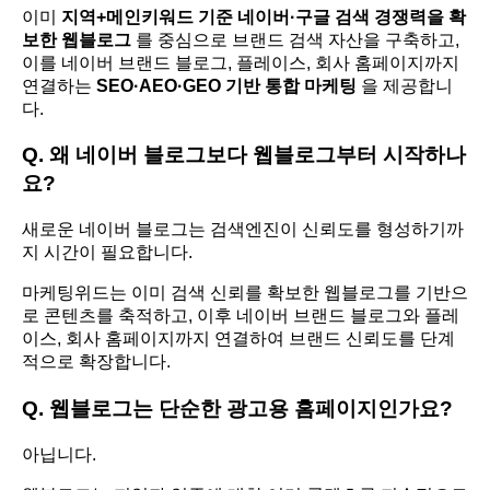
이미
지역+메인키워드 기준 네이버·구글 검색 경쟁력을 확
보한 웹블로그
를 중심으로 브랜드 검색 자산을 구축하고,
이를 네이버 브랜드 블로그, 플레이스, 회사 홈페이지까지
연결하는
SEO·AEO·GEO 기반 통합 마케팅
을 제공합니
다.
Q. 왜 네이버 블로그보다 웹블로그부터 시작하나
요?
새로운 네이버 블로그는 검색엔진이 신뢰도를 형성하기까
지 시간이 필요합니다.
마케팅위드는 이미 검색 신뢰를 확보한 웹블로그를 기반으
로 콘텐츠를 축적하고, 이후 네이버 브랜드 블로그와 플레
이스, 회사 홈페이지까지 연결하여 브랜드 신뢰도를 단계
적으로 확장합니다.
Q. 웹블로그는 단순한 광고용 홈페이지인가요?
아닙니다.