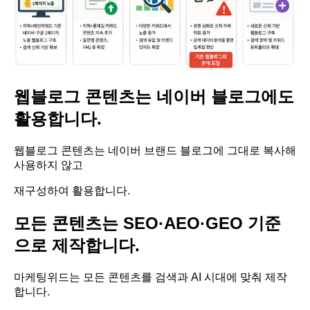
웹블로그 콘텐츠는 네이버 블로그에도
활용합니다.
웹블로그 콘텐츠는 네이버 브랜드 블로그에 그대로 복사해
사용하지 않고
재구성하여 활용합니다.
모든 콘텐츠는 SEO·AEO·GEO 기준
으로 제작합니다.
마케팅위드는 모든 콘텐츠를 검색과 AI 시대에 맞춰 제작
합니다.