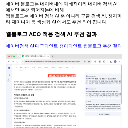
네이버 블로그는 네이버내에 페쇄적이라 네이버 검색 AI
에서만 추천 되어지는데 비해
웹블로그는 네이버 검색 AI 뿐 아니라 구글 검색 AI, 챗지피
티·제미나이 등 생성형 AI 에서도 추천 되어 집니다.
웹블로그 AEO 적용 검색 AI 추천 결과
네이버검색 AI 대구페인트 청아페인트 웹블로그 추천 결과