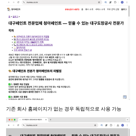
기존 회사 홈페이지가 없는 경우 독립적으로 사용 가능