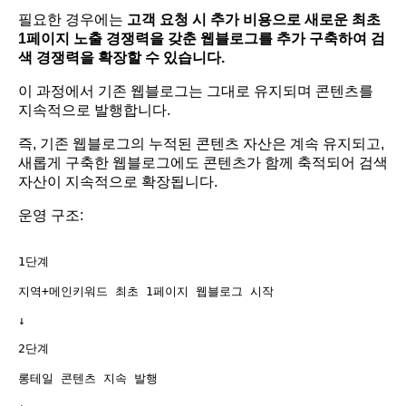
필요한 경우에는
고객 요청 시 추가 비용으로 새로운 최초
1페이지 노출 경쟁력을 갖춘 웹블로그를 추가 구축하여 검
색 경쟁력을 확장할 수 있습니다.
이 과정에서 기존 웹블로그는 그대로 유지되며 콘텐츠를
지속적으로 발행합니다.
즉, 기존 웹블로그의 누적된 콘텐츠 자산은 계속 유지되고,
새롭게 구축한 웹블로그에도 콘텐츠가 함께 축적되어 검색
자산이 지속적으로 확장됩니다.
운영 구조:
1단계

지역+메인키워드 최초 1페이지 웹블로그 시작

↓

2단계

롱테일 콘텐츠 지속 발행
