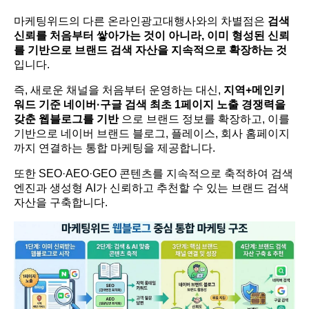
마케팅위드의 다른 온라인광고대행사와의 차별점은
검색
신뢰를 처음부터 쌓아가는 것이 아니라, 이미 형성된 신뢰
를 기반으로 브랜드 검색 자산을 지속적으로 확장하는 것
입니다.
즉, 새로운 채널을 처음부터 운영하는 대신,
지역+메인키
워드 기준 네이버·구글 검색 최초 1페이지 노출 경쟁력을
갖춘 웹블로그를 기반
으로 브랜드 정보를 확장하고, 이를
기반으로 네이버 브랜드 블로그, 플레이스, 회사 홈페이지
까지 연결하는 통합 마케팅을 제공합니다.
또한 SEO·AEO·GEO 콘텐츠를 지속적으로 축적하여 검색
엔진과 생성형 AI가 신뢰하고 추천할 수 있는 브랜드 검색
자산을 구축합니다.