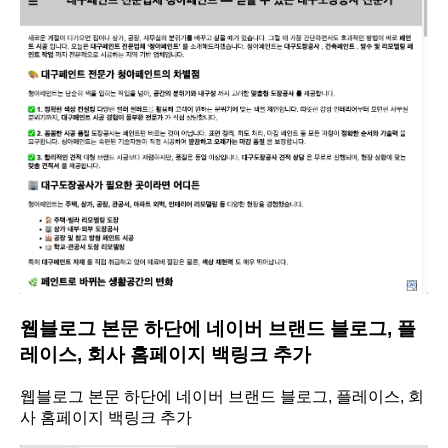
웹블로그 본문 하단에 네이버 브랜드 블로그, 플
레이스, 회사 홈페이지 백링크 추가
웹블로그 본문 하단에 네이버 브랜드 블로그, 플레이스, 회
사 홈페이지 백링크 추가