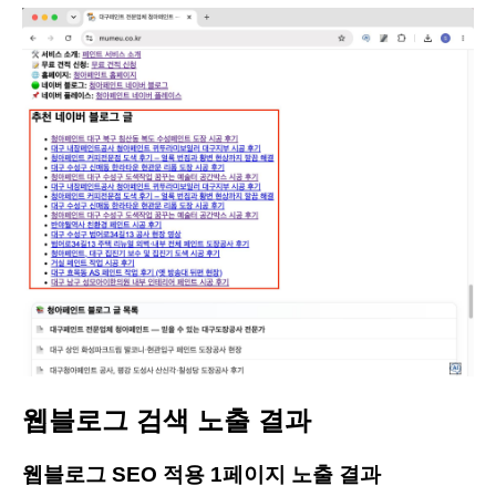
웹블로그 검색 노출 결과
웹블로그 SEO 적용 1페이지 노출 결과