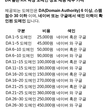
DA 높은 KR 낙장 도메인 정보 제공 세부 가격
제공되는 도메인은
DA(Domain Authority) 6 이상, 스팸
점수 30 이하
이며,
네이버 또는 구글에서 색인 이력이 확
인된 도메인
입니다.
구분
비용
색인
DA 1~5 도메인
25,000원
네이버 혹은 구글
DA 1~5 도메인
45,000원
네이버 와 구글
DA 6~10 도메인
50,000원
네이버 혹은 구글
DA 6~10 도메인
90,000원
네이버 와 구글
DA 11~15 도메인
100,000원
네이버 혹은 구글
DA 11~15 도메인
180,000원
네이버 와 구글
DA 16~20 도메인
150,000원
네이버 혹은 구글
DA 16~20 도메인
270,000원
네이버 와 구글
DA 21~25 도메인
200,000원
네이버 혹은 구글
DA 21~25 도메인
360,000원
네이버 와 구글
DA 26~30 도메인
250,000원
네이버 혹은 구글
DA 26~30 도메인
450,000원
네이버 와 구글