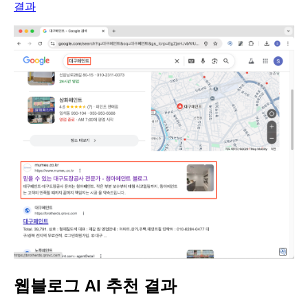
결과
웹블로그 AI 추천 결과