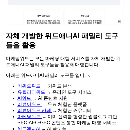
자체 개발한 위드애니AI 패밀리 도구
들을 활용
마케팅위드는 모든 마케팅 대행 서비스를 자체 개발한 위
드애니AI 패밀리 도구들을 활용해 대행합니다.
아래는 위드애니AI 패밀리 도구들 입니다.
키워드위드
→ 키워드 분석
유틸리티위드
→ 온라인 도구 서비스
AI위드
→ AI 콘텐츠 지원
리뷰어위드
→ 무료 체험단 플랫폼
리뷰어위드 카페
→ 체험단 커뮤니티
마케팅위드
→ 이미 신뢰를 형성한 웹블로그 기반
SEO·AEO·GEO 콘텐츠 통합 마케팅 대행 서비스
위드애니AI
→ AI 플랫폼