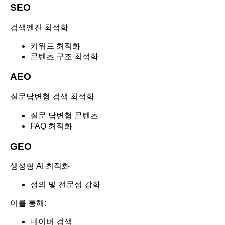
SEO
검색엔진 최적화
키워드 최적화
콘텐츠 구조 최적화
AEO
질문답변형 검색 최적화
질문 답변형 콘텐츠
FAQ 최적화
GEO
생성형 AI 최적화
정의 및 전문성 강화
이를 통해:
네이버 검색