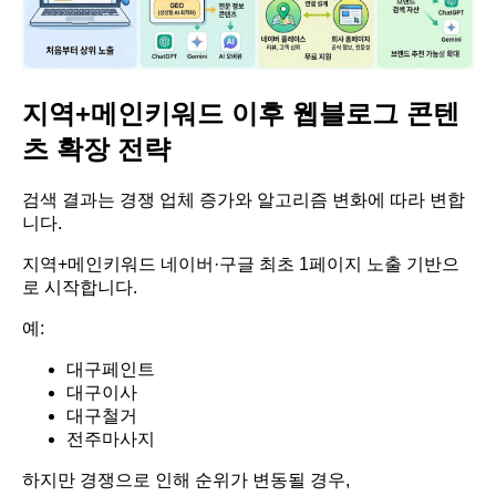
지역+메인키워드 이후 웹블로그 콘텐
츠 확장 전략
검색 결과는 경쟁 업체 증가와 알고리즘 변화에 따라 변합
니다.
지역+메인키워드 네이버·구글 최초 1페이지 노출 기반으
로 시작합니다.
예:
대구페인트
대구이사
대구철거
전주마사지
하지만 경쟁으로 인해 순위가 변동될 경우,