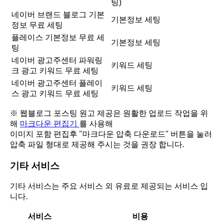
팅)
네이버 브랜드 블로그 기본
기본정보 세팅
정보 무료 세팅
플레이스 기본정보 무료 세
기본정보 세팅
팅
네이버 광고주센터 파워링
키워드 세팅
크 광고 키워드 무료 세팅
네이버 광고주센터 플레이
키워드 세팅
스 광고 키워드 무료 세팅
※ 웹블로그 포스팅 원고 제공은 원활한 업로드 작업을 위
해
마크다운 편집기
를 사용해
이미지 포함 편집후 "마크다운 압축 다운로드" 버튼을 눌러
압축 파일 형대로 제공해 주시는 것을 권장 합니다.
기타 서비스
기타 서비스는 주요 서비스 외 유료로 제공되는 서비스 입
니다.
서비스
비용