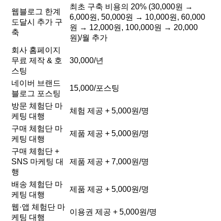
최초 구축 비용의 20% (30,000원 →
웹블로그 한계
6,000원, 50,000원 → 10,000원, 60,000
도달시 추가 구
원 → 12,000원, 100,000원 → 20,000
축
원)/월 추가
회사 홈페이지
무료 제작 & 호
30,000/년
스팅
네이버 브랜드
15,000/포스팅
블로그 포스팅
방문 체험단 마
체험 제공 + 5,000원/명
케팅 대행
구매 체험단 마
제품 제공 + 5,000원/명
케팅 대행
구매 체험단 +
SNS 마케팅 대
제품 제공 + 7,000원/명
행
배송 체험단 마
제품 제공 + 5,000원/명
케팅 대행
웹·앱 체험단 마
이용권 제공 + 5,000원/명
케팅 대행