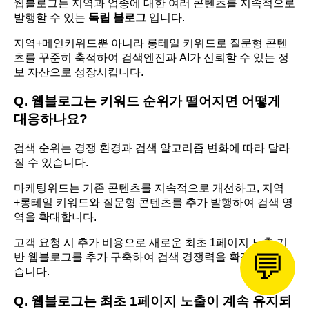
웹블로그는 지역과 업종에 대한 여러 콘텐츠를 지속적으로
발행할 수 있는
독립 블로그
입니다.
지역+메인키워드뿐 아니라 롱테일 키워드로 질문형 콘텐
츠를 꾸준히 축적하여 검색엔진과 AI가 신뢰할 수 있는 정
보 자산으로 성장시킵니다.
Q. 웹블로그는 키워드 순위가 떨어지면 어떻게
대응하나요?
검색 순위는 경쟁 환경과 검색 알고리즘 변화에 따라 달라
질 수 있습니다.
마케팅위드는 기존 콘텐츠를 지속적으로 개선하고, 지역
+롱테일 키워드와 질문형 콘텐츠를 추가 발행하여 검색 영
역을 확대합니다.
고객 요청 시 추가 비용으로 새로운 최초 1페이지 노출 기
💬
반 웹블로그를 추가 구축하여 검색 경쟁력을 확장할 수 있
습니다.
Q. 웹블로그는 최초 1페이지 노출이 계속 유지되