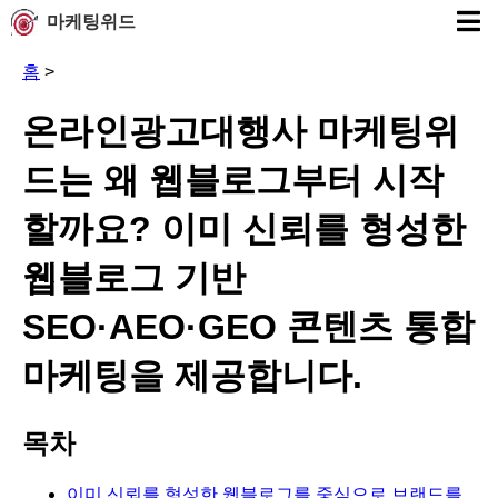
마케팅위드
홈
>
온라인광고대행사 마케팅위
드는 왜 웹블로그부터 시작
할까요? 이미 신뢰를 형성한
웹블로그 기반
SEO·AEO·GEO 콘텐츠 통합
마케팅을 제공합니다.
목차
이미 신뢰를 형성한 웹블로그를 중심으로 브랜드를