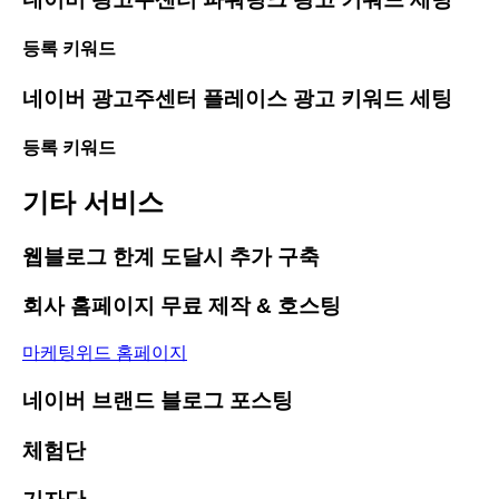
등록 키워드
네이버 광고주센터 플레이스 광고 키워드 세팅
등록 키워드
기타 서비스
웹블로그 한계 도달시 추가 구축
회사 홈페이지 무료 제작 & 호스팅
마케팅위드 홈페이지
네이버 브랜드 블로그 포스팅
체험단