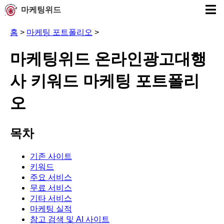
마케팅위드
홈
>
마케팅 포트폴리오
>
마케팅위드 온라인광고대행
사 키워드 마케팅 포트폴리
오
목차
기존 사이트
키워드
주요 서비스
무료 서비스
기타 서비스
마케팅 실적
참고 검색 및 AI 사이트