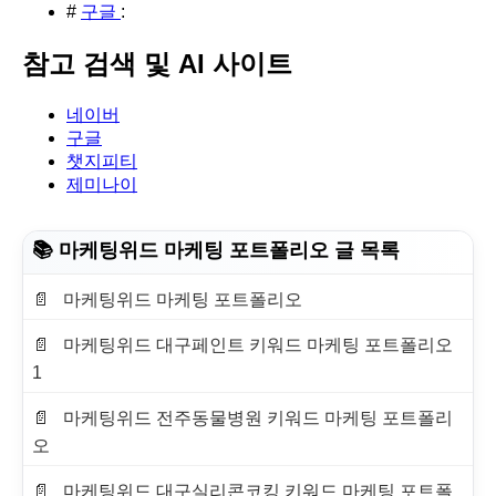
#
구글
:
참고 검색 및 AI 사이트
네이버
구글
챗지피티
제미나이
📚 마케팅위드 마케팅 포트폴리오 글 목록
마케팅위드 마케팅 포트폴리오
마케팅위드 대구페인트 키워드 마케팅 포트폴리오
1
마케팅위드 전주동물병원 키워드 마케팅 포트폴리
오
마케팅위드 대구실리콘코킹 키워드 마케팅 포트폴