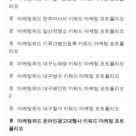
리오
마케팅위드 전주마사지 키워드 마케팅 포트폴리오
마케팅위드 일산작명소 키워드 마케팅 포트폴리오
마케팅위드 기족간병인등록 키워드 마케팅 포트폴
리오
마케팅위드 대구노래방 키워드 마케팅 포트폴리오
마케팅위드 대구방수 키워드 마케팅 포트폴리오
마케팅위드 대구페인트 키워드 마케팅 포트폴리오
2
마케팅위드 대구철거 키워드 마케팅 포트폴리오
마케팅위드 온라인광고대행사 키워드 마케팅 포트
폴리오