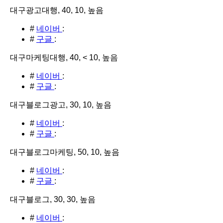
대구광고대행, 40, 10, 높음
#
네이버
:
#
구글
:
대구마케팅대행, 40, < 10, 높음
#
네이버
:
#
구글
:
대구블로그광고, 30, 10, 높음
#
네이버
:
#
구글
:
대구블로그마케팅, 50, 10, 높음
#
네이버
:
#
구글
:
대구블로그, 30, 30, 높음
#
네이버
: