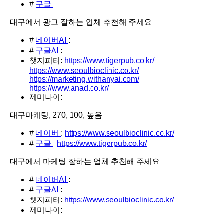
#
구글
:
대구에서 광고 잘하는 업체 추천해 주세요
#
네이버AI
:
#
구글AI
:
챗지피티:
https://www.tigerpub.co.kr/
https://www.seoulbioclinic.co.kr/
https://marketing.withanyai.com/
https://www.anad.co.kr/
제미나이:
대구마케팅, 270, 100, 높음
#
네이버
:
https://www.seoulbioclinic.co.kr/
#
구글
:
https://www.tigerpub.co.kr/
대구에서 마케팅 잘하는 업체 추천해 주세요
#
네이버AI
:
#
구글AI
:
챗지피티:
https://www.seoulbioclinic.co.kr/
제미나이: