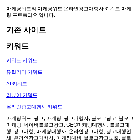
마케팅위드의 마케팅위드 온라인광고대행사 키워드 마케
팅 포트폴리오 입니다.
기존 사이트
키워드
키워드 키워드
유틸리티 키워드
AI 키워드
리뷰어 키워드
온라인광고대행사 키워드
마케팅위드, 광고, 마케팅, 광고대행사, 블로그광고, 블로그
마케팅, 네이버블로그광고, GEO마케팅대행사, 블로그대
행, 광고대행, 마케팅대행사, 온라인광고대행, 광고대행업
체, 온라인광고대행사, 마케팅대행, 블로그광고노출, 블로