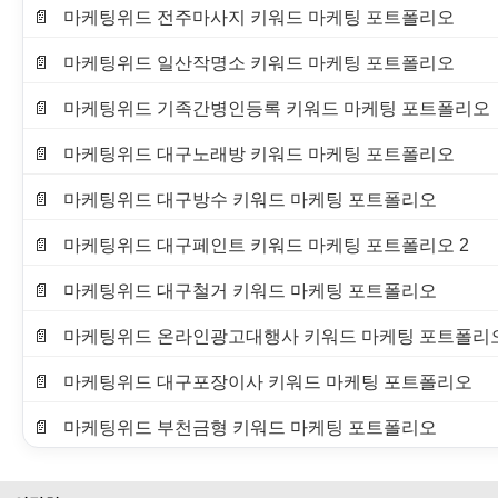
마케팅위드 전주마사지 키워드 마케팅 포트폴리오
마케팅위드 일산작명소 키워드 마케팅 포트폴리오
마케팅위드 기족간병인등록 키워드 마케팅 포트폴리오
마케팅위드 대구노래방 키워드 마케팅 포트폴리오
마케팅위드 대구방수 키워드 마케팅 포트폴리오
마케팅위드 대구페인트 키워드 마케팅 포트폴리오 2
마케팅위드 대구철거 키워드 마케팅 포트폴리오
마케팅위드 온라인광고대행사 키워드 마케팅 포트폴리
마케팅위드 대구포장이사 키워드 마케팅 포트폴리오
마케팅위드 부천금형 키워드 마케팅 포트폴리오