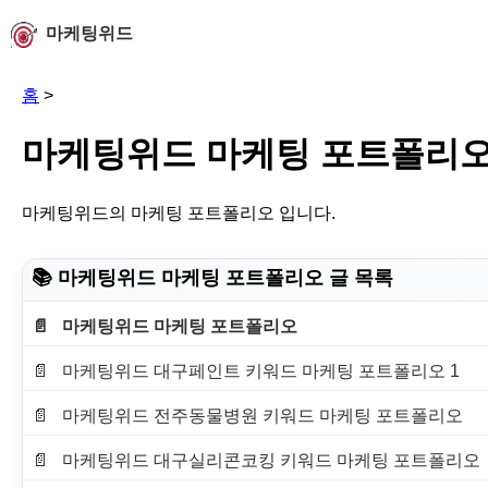
마케팅위드
홈
>
마케팅위드 마케팅 포트폴리
마케팅위드의 마케팅 포트폴리오 입니다.
📚 마케팅위드 마케팅 포트폴리오 글 목록
마케팅위드 마케팅 포트폴리오
마케팅위드 대구페인트 키워드 마케팅 포트폴리오 1
마케팅위드 전주동물병원 키워드 마케팅 포트폴리오
마케팅위드 대구실리콘코킹 키워드 마케팅 포트폴리오