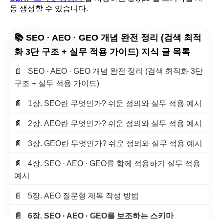
동 생성할 수 있습니다.
📚 SEO · AEO · GEO 개념 완전 정리 (검색 최적
화 3단 구조 + 실무 적용 가이드) 지식 글 목록
SEO · AEO · GEO 개념 완전 정리 (검색 최적화 3단
구조 + 실무 적용 가이드)
1장. SEO란 무엇인가? 쉬운 정의와 실무 적용 예시
2장. AEO란 무엇인가? 쉬운 정의와 실무 적용 예시
3장. GEO란 무엇인가? 쉬운 정의와 실무 적용 예시
4장. SEO · AEO · GEO를 함께 적용하기 실무 적용
예시
5장. AEO 질문형 제목 작성 방법
6장. SEO · AEO · GEO를 보조하는 스키마