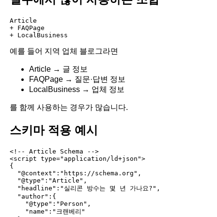
Article

+ FAQPage

예를 들어 지역 업체 블로그라면
Article → 글 정보
FAQPage → 질문·답변 정보
LocalBusiness → 업체 정보
를 함께 사용하는 경우가 많습니다.
스키마 적용 예시
<!-- Article Schema -->

<script type="application/ld+json">

{

  "@context":"https://schema.org",

  "@type":"Article",

  "headline":"실리콘 방수는 몇 년 가나요?",

  "author":{

    "@type":"Person",

    "name":"크랜베리"
