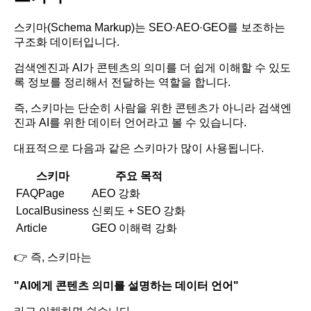
스키마(Schema Markup)는 SEO·AEO·GEO를 보조하는
구조화 데이터입니다.
검색엔진과 AI가 콘텐츠의 의미를 더 쉽게 이해할 수 있도
록 정보를 정리해서 전달하는 역할을 합니다.
즉, 스키마는 단순히 사람을 위한 콘텐츠가 아니라 검색엔
진과 AI를 위한 데이터 언어라고 볼 수 있습니다.
대표적으로 다음과 같은 스키마가 많이 사용됩니다.
스키마
주요 목적
FAQPage
AEO 강화
LocalBusiness
신뢰도 + SEO 강화
Article
GEO 이해력 강화
👉 즉, 스키마는
"AI에게 콘텐츠 의미를 설명하는 데이터 언어"