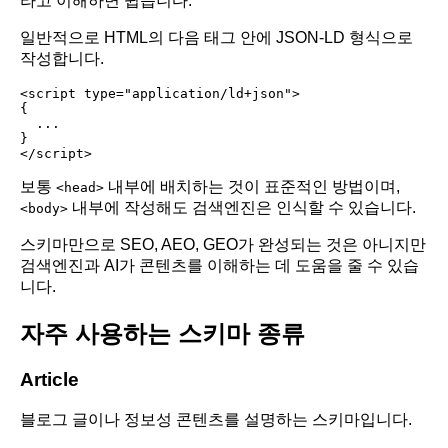
라고 이해하면 쉽습니다.
일반적으로 HTML의 다음 태그 안에 JSON-LD 형식으로
작성합니다.
<script type="application/ld+json">

{

  ...

}

보통
내부에 배치하는 것이 표준적인 방법이며,
<head>
내부에 작성해도 검색엔진은 인식할 수 있습니다.
<body>
스키마만으로 SEO, AEO, GEO가 완성되는 것은 아니지만
검색엔진과 AI가 콘텐츠를 이해하는 데 도움을 줄 수 있습
니다.
자주 사용하는 스키마 종류
Article
블로그 글이나 정보성 콘텐츠를 설명하는 스키마입니다.